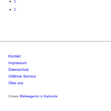
Kontakt
Impressum
Datenschutz
Oldtimer Service
Über uns
Unsere
Werbeagentur in Karlsruhe