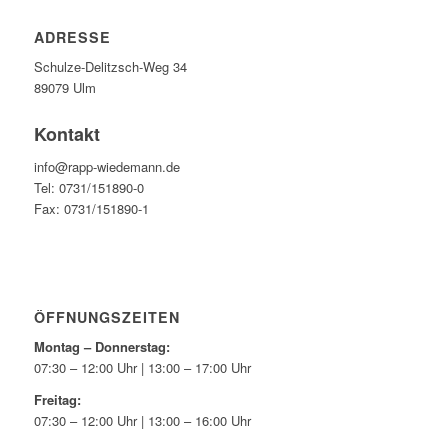
ADRESSE
Schulze-Delitzsch-Weg 34
89079 Ulm
Kontakt
info@rapp-wiedemann.de
Tel: 0731/151890-0
Fax: 0731/151890-1
ÖFFNUNGSZEITEN
Montag – Donnerstag:
07:30 – 12:00 Uhr | 13:00 – 17:00 Uhr
Freitag:
07:30 – 12:00 Uhr | 13:00 – 16:00 Uhr