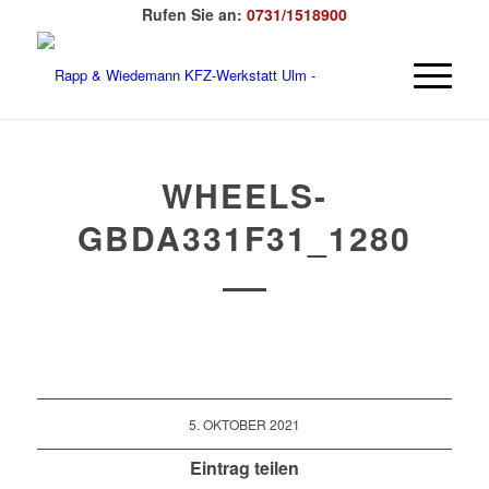
Rufen Sie an:
0731/1518900
WHEELS-
GBDA331F31_1280
5. OKTOBER 2021
Eintrag teilen