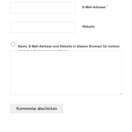
*
E-Mail-Adresse
Website
Name, E-Mail-Adresse und Website in diesem Browser für meinen
nächsten Kommentar speichern.