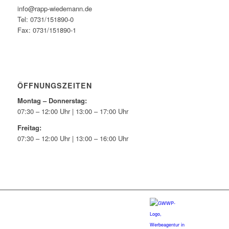
info@rapp-wiedemann.de
Tel: 0731/151890-0
Fax: 0731/151890-1
ÖFFNUNGSZEITEN
Montag – Donnerstag:
07:30 – 12:00 Uhr | 13:00 – 17:00 Uhr
Freitag:
07:30 – 12:00 Uhr | 13:00 – 16:00 Uhr