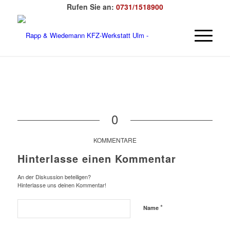
Rufen Sie an:
0731/1518900
0
KOMMENTARE
Hinterlasse einen Kommentar
An der Diskussion beteiligen?
Hinterlasse uns deinen Kommentar!
*
Name