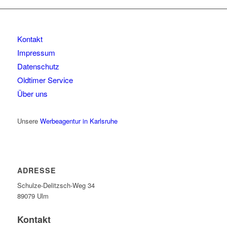
Kontakt
Impressum
Datenschutz
Oldtimer Service
Über uns
Unsere
Werbeagentur in Karlsruhe
ADRESSE
Schulze-Delitzsch-Weg 34
89079 Ulm
Kontakt