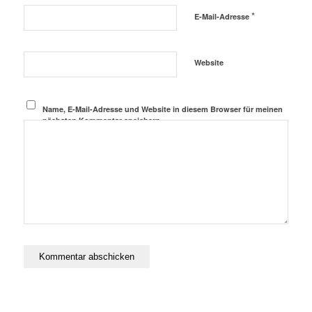
*
E-Mail-Adresse
Website
Name, E-Mail-Adresse und Website in diesem Browser für meinen
nächsten Kommentar speichern.