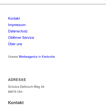
Kontakt
Impressum
Datenschutz
Oldtimer Service
Über uns
Unsere
Werbeagentur in Karlsruhe
ADRESSE
Schulze-Delitzsch-Weg 34
89079 Ulm
Kontakt