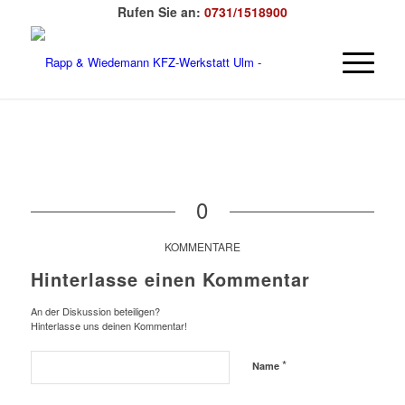
Rufen Sie an:
0731/1518900
0
KOMMENTARE
Hinterlasse einen Kommentar
An der Diskussion beteiligen?
Hinterlasse uns deinen Kommentar!
*
Name