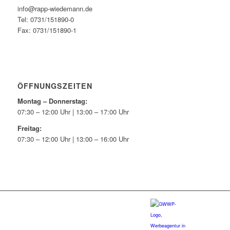
info@rapp-wiedemann.de
Tel: 0731/151890-0
Fax: 0731/151890-1
ÖFFNUNGSZEITEN
Montag – Donnerstag:
07:30 – 12:00 Uhr | 13:00 – 17:00 Uhr
Freitag:
07:30 – 12:00 Uhr | 13:00 – 16:00 Uhr