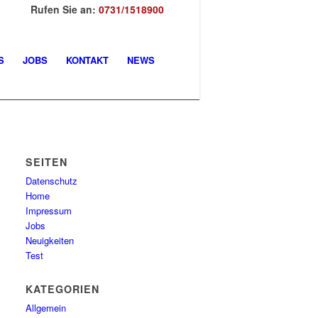
Rufen Sie an:
0731/1518900
S
JOBS
KONTAKT
NEWS
SEITEN
Datenschutz
Home
Impressum
Jobs
Neuigkeiten
Test
KATEGORIEN
Allgemein