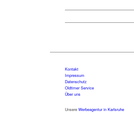
Kontakt
Impressum
Datenschutz
Oldtimer Service
Über uns
Unsere
Werbeagentur in Karlsruhe