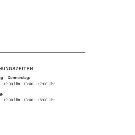
NUNGSZEITEN
g – Donnerstag:
– 12:00 Uhr | 13:00 – 17:00 Uhr
g:
– 12:00 Uhr | 13:00 – 16:00 Uhr