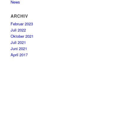
News
ARCHIV
Februar 2023
Juli 2022
Oktober 2021
Juli 2021
Juni 2021
April 2017