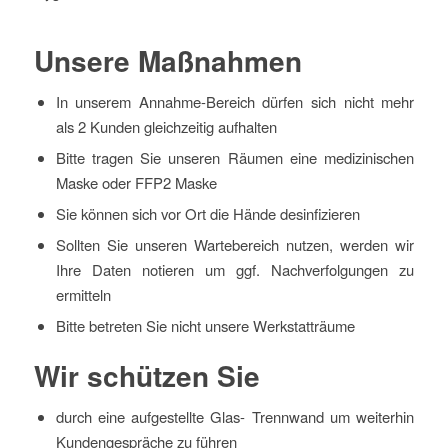
Unsere Maßnahmen
In unserem Annahme-Bereich dürfen sich nicht mehr
als 2 Kunden gleichzeitig aufhalten
Bitte tragen Sie unseren Räumen eine medizinischen
Maske oder FFP2 Maske
Sie können sich vor Ort die Hände desinfizieren
Sollten Sie unseren Wartebereich nutzen, werden wir
Ihre Daten notieren um ggf. Nachverfolgungen zu
ermitteln
Bitte betreten Sie nicht unsere Werkstatträume
Wir schützen Sie
durch eine aufgestellte Glas- Trennwand um weiterhin
Kundengespräche zu führen