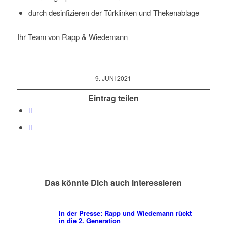
durch desinfizieren der Türklinken und Thekenablage
Ihr Team von Rapp & Wiedemann
9. JUNI 2021
Eintrag teilen
Das könnte Dich auch interessieren
In der Presse: Rapp und Wiedemann rückt
in die 2. Generation