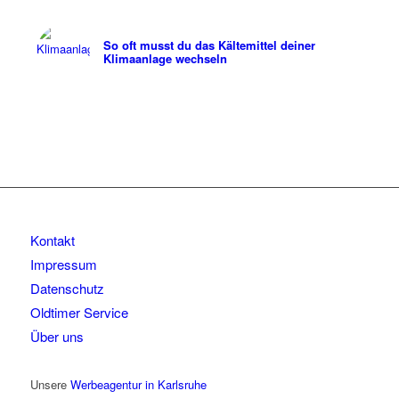
So oft musst du das Kältemittel deiner
Klimaanlage wechseln
Kontakt
Impressum
Datenschutz
Oldtimer Service
Über uns
Unsere
Werbeagentur in Karlsruhe