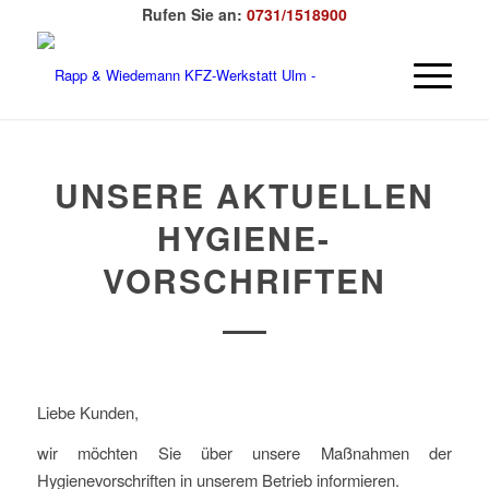
Rufen Sie an:
0731/1518900
UNSERE AKTUELLEN
HYGIENE-
VORSCHRIFTEN
Liebe Kunden,
wir möchten Sie über unsere Maßnahmen der
Hygienevorschriften in unserem Betrieb informieren.